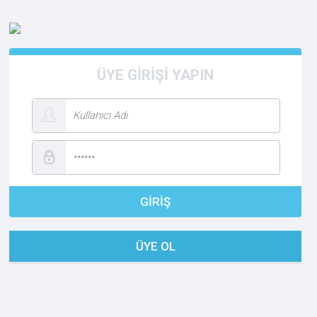
ÜYE GİRİŞİ YAPIN